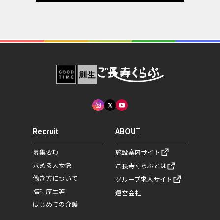
Recruit
ABOUT
募集要項
施設案内サイト
求める人物像
ご長寿くらぶとは
働き方について
グループ求人サイト
福利厚生等
運営会社
はじめての介護