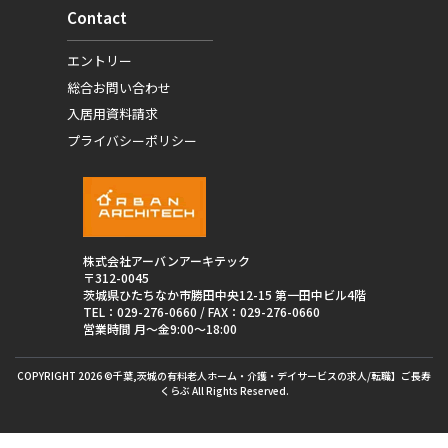
Contact
エントリー
総合お問い合わせ
入居用資料請求
プライバシーポリシー
株式会社アーバンアーキテック
〒312-0045
茨城県ひたちなか市勝田中央12-15 第一田中ビル4階
TEL：
029-276-0660
/ FAX：029-276-0660
営業時間 月〜金9:00〜18:00
COPYRIGHT 2026 ©千葉,茨城の有料老人ホーム・介護・デイサービスの求人/転職】ご長寿
くらぶ All Rights Reserved.