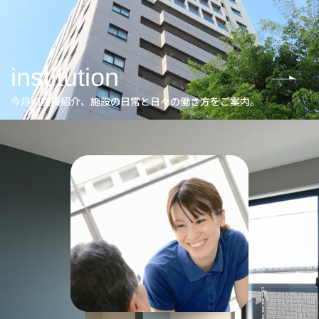
institution
今月の施設紹介、施設の日常と日々の働き方をご案内。