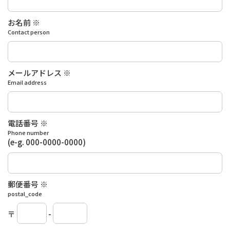
お名前 ※
Contact person
メールアドレス ※
Email address
電話番号 ※
Phone number
(e-g. 000-0000-0000)
郵便番号 ※
postal_code
〒
-