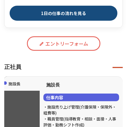
1日の仕事の流れを見る
エントリーフォーム
正社員
施設長
施設長
仕事内容
・施設売り上げ管理(介護保険・保険外・
経費等)
・職員管理(指導教育・相談・面接・人事
評価・勤務シフト作成)