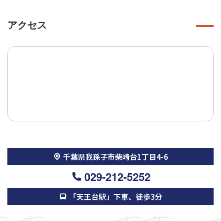
アクセス
千葉県我孫子市柴崎台1丁目4-6
029-212-5252
「天王台駅」下車、徒歩3分