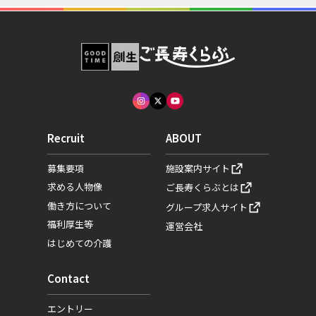
Recruit
ABOUT
募集要項
施設案内サイト
求める人物像
ご長寿くらぶとは
働き方について
グループ求人サイト
福利厚生等
運営会社
はじめての介護
Contact
エントリー