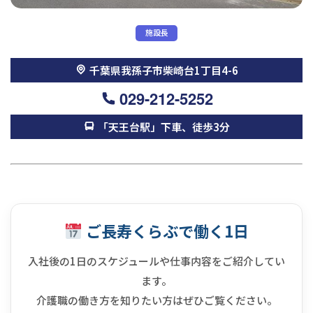
施設長
千葉県我孫子市柴崎台1丁目4-6
029-212-5252
「天王台駅」下車、徒歩3分
ご長寿くらぶで働く1日
入社後の1日のスケジュールや仕事内容をご紹介してい
ます。
介護職の働き方を知りたい方はぜひご覧ください。