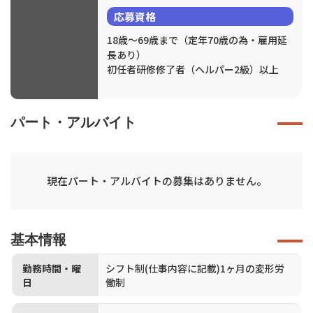
応募資格
18歳～69歳まで（定年70歳の為・雇用延
長あり）
初任者研修修了者（ヘルパー2級）以上
パート・アルバイト
現在パート・アルバイトの募集はありません。
基本情報
勤務時間・曜
シフト制(仕事内容に記載)1ヶ月の変形労
日
働制