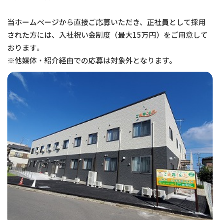
当ホームページから直接ご応募いただき、正社員として採用
された方には、入社祝い金制度（最大15万円）をご用意して
おります。
※他媒体・紹介経由での応募は対象外となります。