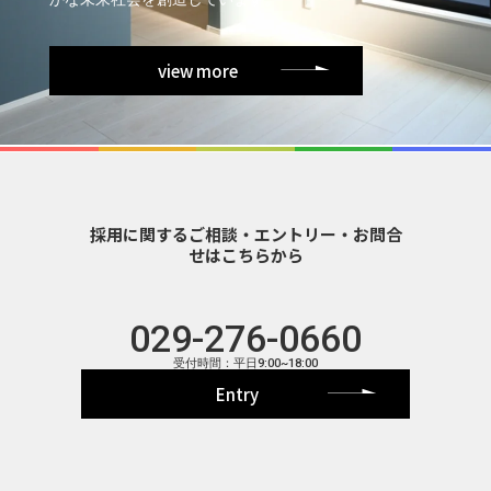
かな未来社会を創造しています。
view more
採用に関するご相談・エントリー・お問合
せはこちらから
029-276-0660
受付時間：平日9:00~18:00
Entry