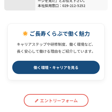
ージを見た」とお伝え下さい。
本社採用窓口：029-212-5252
ご長寿くらぶで働く魅力
キャリアステップや研修制度、働く環境など、
長く安心して働ける理由をご紹介しています。
働く環境・キャリアを見る
エントリーフォーム