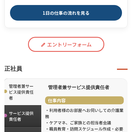
1日の仕事の流れを見る
エントリーフォーム
正社員
管理者兼サー
管理者兼サービス提供責任者
ビス提供責任
者
仕事内容
・利用者様のお部屋へお伺いしての介護業
サービス提供
務
責任者
・ケアマネ、ご家族との担当者会議
・職員教育・訪問スケジュール作成・必要