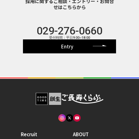
採用に関するご相談・エントリー・お問合
せはこちらから
029-276-0660
受付時間：平日9:00~18:00
Entry
Recruit
ABOUT