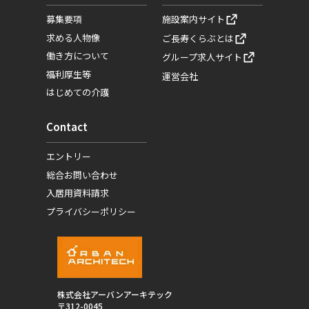
募集要項
施設案内サイト
求める人物像
ご長寿くらぶとは
働き方について
グループ求人サイト
福利厚生等
運営会社
はじめての介護
Contact
エントリー
総合お問い合わせ
入居用資料請求
プライバシーポリシー
株式会社アーバンアーキテック
〒312-0045