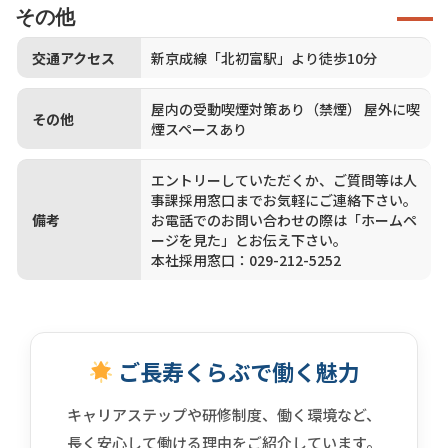
その他
交通アクセス
新京成線「北初富駅」より徒歩10分
屋内の受動喫煙対策あり（禁煙） 屋外に喫
その他
煙スペースあり
エントリーしていただくか、ご質問等は人
事課採用窓口までお気軽にご連絡下さい。
備考
お電話でのお問い合わせの際は「ホームペ
ージを見た」とお伝え下さい。
本社採用窓口：029-212-5252
ご長寿くらぶで働く魅力
キャリアステップや研修制度、働く環境など、
長く安心して働ける理由をご紹介しています。