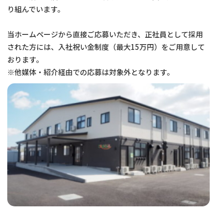
り組んでいます。
当ホームページから直接ご応募いただき、正社員として採用
された方には、入社祝い金制度（最大15万円）をご用意して
おります。
※他媒体・紹介経由での応募は対象外となります。