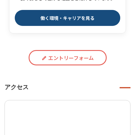
働く環境・キャリアを見る
エントリーフォーム
アクセス