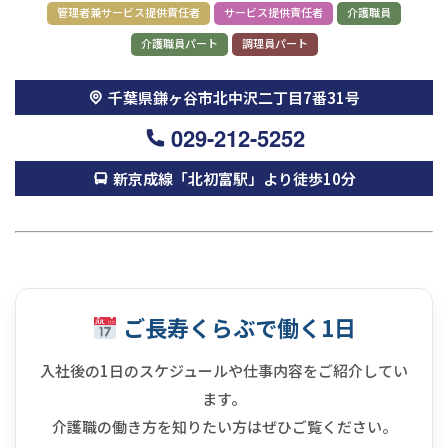
管理者兼サービス提供責任者
サービス提供責任者
介護職員
介護職員パート
調理員パート
千葉県鎌ヶ谷市北中沢二丁目7番31号
029-212-5252
新京成線「北初富駅」より徒歩10分
ご長寿くらぶで働く1日
入社後の1日のスケジュールや仕事内容をご紹介してい
ます。
介護職の働き方を知りたい方はぜひご覧ください。